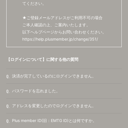
てください。
★ご登録メールアドレスがご利用不可の場合
ご本人確認の上、ご案内いたします。
以下ヘルプページからお問い合わせください。
https://help.plusmember.jp/change/351/
【ログインについて】に関する他の質問
Q.
決済が完了しているのにログインできません。
Q.
パスワードを忘れました。
Q.
アドレスを変更したのでログインできません。
Q.
Plus member ID(旧：EMTG ID)とは何ですか。