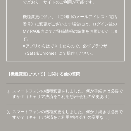
でどおり、サイトのご利用が可能です。
機種変更に伴い、《ご利用のメールアドレス・電話
番号》に変更がございます場合には、
ログイン後の
MY PAGE内にてご登録情報の編集をお願いいたしま
す。
※アプリからはできませんので、必ずブラウザ
（Safari/Chrome）にて操作ください。
【機種変更について】に関する他の質問
Q.
スマートフォンの機種変更をしました。何か手続きは必要で
すか？（キャリア決済をご利用/携帯会社の変更あり）
Q.
スマートフォンの機種変更をしました。何か手続きは必要で
すか？（キャリア決済をご利用/携帯会社の変更なし）